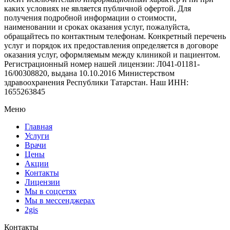
каких условиях не является публичной офертой. Для
получения подробной информации о стоимости,
наименовании и сроках оказания услуг, пожалуйста,
обращайтесь по контактным телефонам. Конкретный перечень
услуг и порядок их предоставления определяется в договоре
оказания услуг, оформляемым между клиникой и пациентом.
Регистрационный номер нашей лицензии: Л041-01181-
16/00308820, выдана 10.10.2016 Министерством
здравоохранения Республики Татарстан. Наш ИНН:
1655263845
Меню
Главная
Услуги
Врачи
Цены
Акции
Контакты
Лицензии
Мы в соцсетях
Мы в мессенджерах
2gis
Контакты