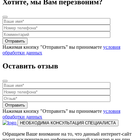
Хотите, мы Вам перезвоним?
Нажимая кнопку "Отправить” вы принимаете
условия
обработки данных
Оставить отзыв
Нажимая кнопку "Отправить” вы принимаете
условия
обработки данных
НЕОБХОДИМА КОНСУЛЬТАЦИЯ СПЕЦИАЛИСТА
Обращаем Ваше внимание на то, что данный интернет-сайт
носит исключительно информационный характер и ни при