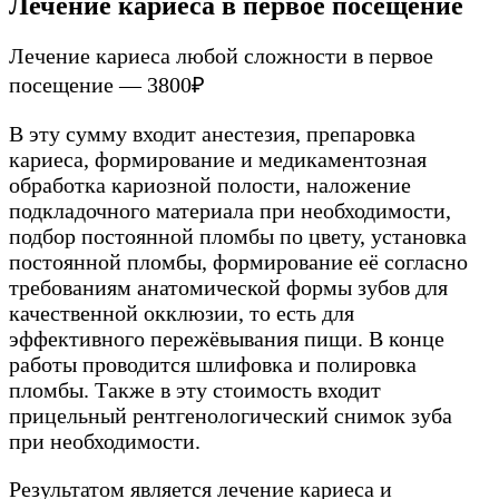
Лечение кариеса в первое посещение
Лечение кариеса любой сложности в первое
посещение — 3800₽
В эту сумму входит анестезия, препаровка
кариеса, формирование и медикаментозная
обработка кариозной полости, наложение
подкладочного материала при необходимости,
подбор постоянной пломбы по цвету, установка
постоянной пломбы, формирование её согласно
требованиям анатомической формы зубов для
качественной окклюзии, то есть для
эффективного пережёвывания пищи. В конце
работы проводится шлифовка и полировка
пломбы. Также в эту стоимость входит
прицельный рентгенологический снимок зуба
при необходимости.
Результатом является лечение кариеса и