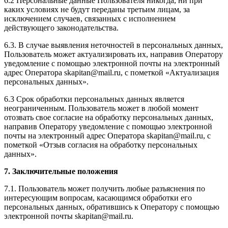
6.2 Персональные данные Пользователя никогда, ни при
каких условиях не будут переданы третьим лицам, за
исключением случаев, связанных с исполнением
действующего законодательства.
6.3. В случае выявления неточностей в персональных данных,
Пользователь может актуализировать их, направив Оператору
уведомление с помощью электронной почты на электронный
адрес Оператора skapitan@mail.ru, с пометкой «Актуализация
персональных данных».
6.3 Срок обработки персональных данных является
неограниченным. Пользователь может в любой момент
отозвать свое согласие на обработку персональных данных,
направив Оператору уведомление с помощью электронной
почты на электронный адрес Оператора skapitan@mail.ru, с
пометкой «Отзыв согласия на обработку персональных
данных».
7. Заключительные положения
7.1. Пользователь может получить любые разъяснения по
интересующим вопросам, касающимся обработки его
персональных данных, обратившись к Оператору с помощью
электронной почты skapitan@mail.ru.