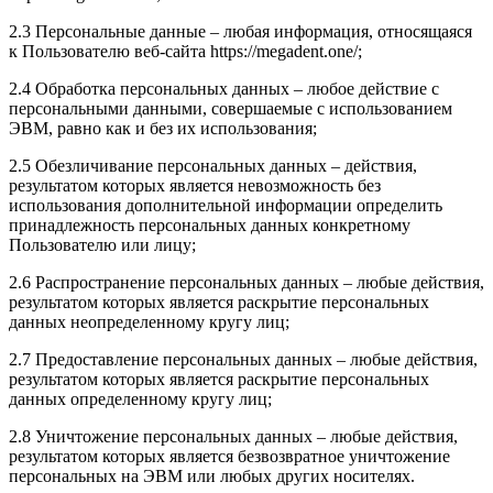
2.3 Персональные данные – любая информация, относящаяся
к Пользователю веб-сайта https://megadent.one/;
2.4 Обработка персональных данных – любое действие с
персональными данными, совершаемые с использованием
ЭВМ, равно как и без их использования;
2.5 Обезличивание персональных данных – действия,
результатом которых является невозможность без
использования дополнительной информации определить
принадлежность персональных данных конкретному
Пользователю или лицу;
2.6 Распространение персональных данных – любые действия,
результатом которых является раскрытие персональных
данных неопределенному кругу лиц;
2.7 Предоставление персональных данных – любые действия,
результатом которых является раскрытие персональных
данных определенному кругу лиц;
2.8 Уничтожение персональных данных – любые действия,
результатом которых является безвозвратное уничтожение
персональных на ЭВМ или любых других носителях.