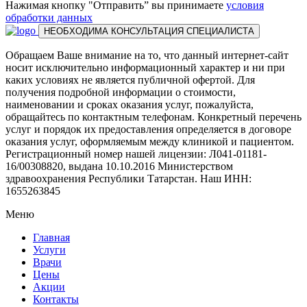
Нажимая кнопку "Отправить” вы принимаете
условия
обработки данных
НЕОБХОДИМА КОНСУЛЬТАЦИЯ СПЕЦИАЛИСТА
Обращаем Ваше внимание на то, что данный интернет-сайт
носит исключительно информационный характер и ни при
каких условиях не является публичной офертой. Для
получения подробной информации о стоимости,
наименовании и сроках оказания услуг, пожалуйста,
обращайтесь по контактным телефонам. Конкретный перечень
услуг и порядок их предоставления определяется в договоре
оказания услуг, оформляемым между клиникой и пациентом.
Регистрационный номер нашей лицензии: Л041-01181-
16/00308820, выдана 10.10.2016 Министерством
здравоохранения Республики Татарстан. Наш ИНН:
1655263845
Меню
Главная
Услуги
Врачи
Цены
Акции
Контакты