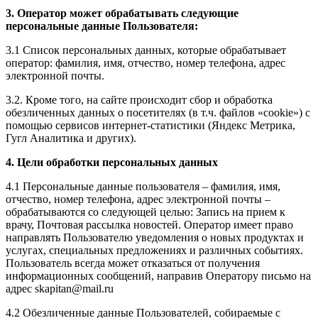
3. Оператор может обрабатывать следующие
персональные данные Пользователя:
3.1 Список персональных данных, которые обрабатывает
оператор: фамилия, имя, отчество, номер телефона, адрес
электронной почты.
3.2. Кроме того, на сайте происходит сбор и обработка
обезличенных данных о посетителях (в т.ч. файлов «cookie») с
помощью сервисов интернет-статистики (Яндекс Метрика,
Гугл Аналитика и других).
4. Цели обработки персональных данных
4.1 Персональные данные пользователя – фамилия, имя,
отчество, номер телефона, адрес электронной почты –
обрабатываются со следующей целью: Запись на прием к
врачу, Почтовая рассылка новостей. Оператор имеет право
направлять Пользователю уведомления о новых продуктах и
услугах, специальных предложениях и различных событиях.
Пользователь всегда может отказаться от получения
информационных сообщений, направив Оператору письмо на
адрес skapitan@mail.ru
4.2 Обезличенные данные Пользователей, собираемые с