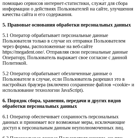
помощью сервисов интернет-статистики, служат для сбора
информации о действиях Пользователей на сайте, улучшения
качества сайта и его содержания.
5. Правовые основания обработки персональных данных
5.1 Оператор обрабатывает персональные данные
Пользователя только в случае их отправки Пользователем
через формы, расположенные на веб-сайте
https://megadent.one/. Отправляя свои персональные данные
Оператору, Пользователь выражает свое согласие с данной
Политикой.
5.2 Оператор обрабатывает обезличенные данные о
Пользователе в случае, если Пользователь разрешил это в
настройках браузера (включено сохранение файлов «cookie» и
использование технологии JavaScript).
6. Порядок сбора, хранения, передачи и других видов
обработки персональных данных
6.1 Оператор обеспечивает сохранность персональных
данных и принимает все возможные меры, исключающие
доступ к персональным данным неуполномоченных лиц.