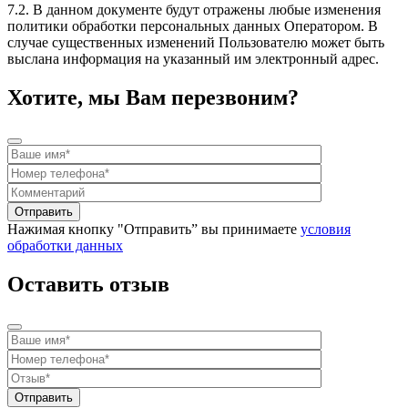
7.2. В данном документе будут отражены любые изменения
политики обработки персональных данных Оператором. В
случае существенных изменений Пользователю может быть
выслана информация на указанный им электронный адрес.
Хотите, мы Вам перезвоним?
Нажимая кнопку "Отправить” вы принимаете
условия
обработки данных
Оставить отзыв