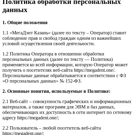
Политика обработки персональных
данных
1. Общие положения
1.1 «МегаДэнт Казань» (далее по тексту – Оператор) ставит
соблюдение прав и свобод граждан одним из важнейших
условий осуществления своей деятельности.
1.2 Политика Оператора в отношении обработки
персональных данных (далее по тексту — Политика)
применяется ко всей информации, которую Оператор может
получить о посетителях веб-сайта https://megadent.one/.
Персональные данные обрабатывается в соответствии с ФЗ
«О персональных данных» № 152-ФЗ.
2. Основные понятия, используемые в Политике:
2.1 Веб-сайт – совокупность графических и информационных
материалов, а также программ для ЭВМ и баз данных,
обеспечивающих их доступность в сети интернет по сетевому
адресу https://megadent.one/;
2.2 Пользователь – любой посетитель веб-сайта
https://megadent.one/;